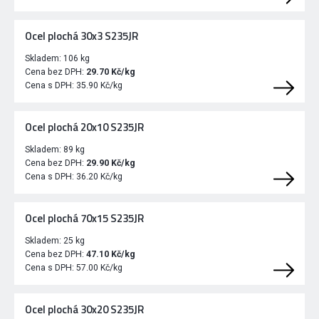
Ocel plochá 30x3 S235JR
Skladem:
106 kg
Cena bez DPH:
29.70 Kč/kg
Cena s DPH:
35.90 Kč/kg
Ocel plochá 20x10 S235JR
Skladem:
89 kg
Cena bez DPH:
29.90 Kč/kg
Cena s DPH:
36.20 Kč/kg
Ocel plochá 70x15 S235JR
Skladem:
25 kg
Cena bez DPH:
47.10 Kč/kg
Cena s DPH:
57.00 Kč/kg
Ocel plochá 30x20 S235JR