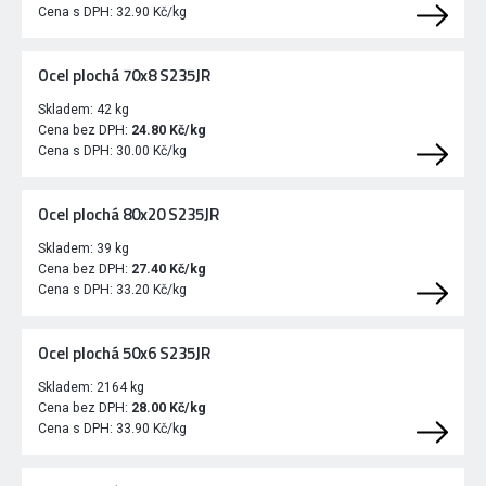
Cena s DPH:
32.90 Kč/kg
Ocel plochá 70x8 S235JR
Skladem:
42 kg
Cena bez DPH:
24.80 Kč/kg
Cena s DPH:
30.00 Kč/kg
Ocel plochá 80x20 S235JR
Skladem:
39 kg
Cena bez DPH:
27.40 Kč/kg
Cena s DPH:
33.20 Kč/kg
Ocel plochá 50x6 S235JR
Skladem:
2164 kg
Cena bez DPH:
28.00 Kč/kg
Cena s DPH:
33.90 Kč/kg