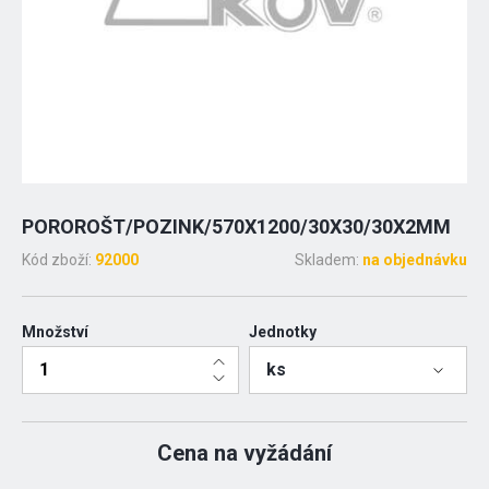
POROROŠT/POZINK/570X1200/30X30/30X2MM
Kód zboží:
92000
Skladem:
na objednávku
Množství
Jednotky
ks
Cena na vyžádání