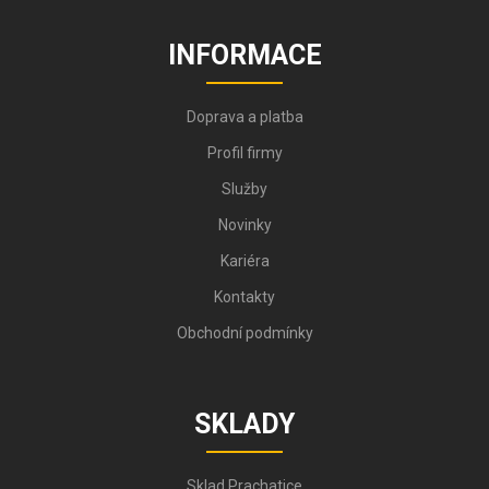
INFORMACE
Doprava a platba
Profil firmy
Služby
Novinky
Kariéra
Kontakty
Obchodní podmínky
SKLADY
Sklad Prachatice