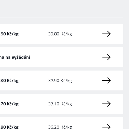
.90 Kč/kg
39.80 Kč/kg
na na vyžádání
.30 Kč/kg
37.90 Kč/kg
.70 Kč/kg
37.10 Kč/kg
.90 Kč/kg
36.20 Kč/kg