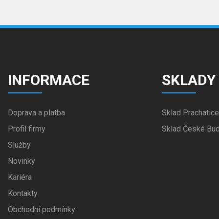
INFORMACE
SKLADY
Doprava a platba
Sklad Prachatice
Profil firmy
Sklad České Bud
Služby
Novinky
Kariéra
Kontakty
Obchodní podmínky