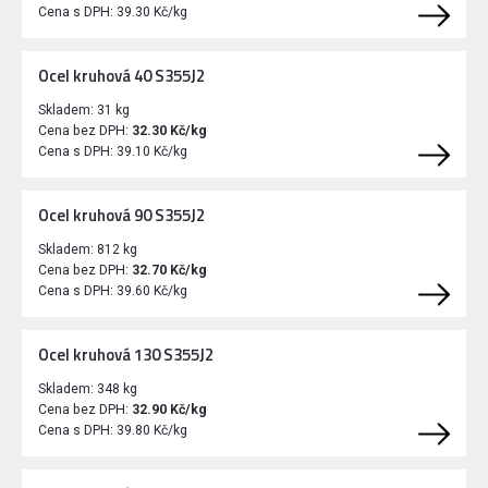
Cena s DPH:
39.30 Kč/kg
Ocel kruhová 40 S355J2
Skladem:
31 kg
Cena bez DPH:
32.30 Kč/kg
Cena s DPH:
39.10 Kč/kg
Ocel kruhová 90 S355J2
Skladem:
812 kg
Cena bez DPH:
32.70 Kč/kg
Cena s DPH:
39.60 Kč/kg
Ocel kruhová 130 S355J2
Skladem:
348 kg
Cena bez DPH:
32.90 Kč/kg
Cena s DPH:
39.80 Kč/kg