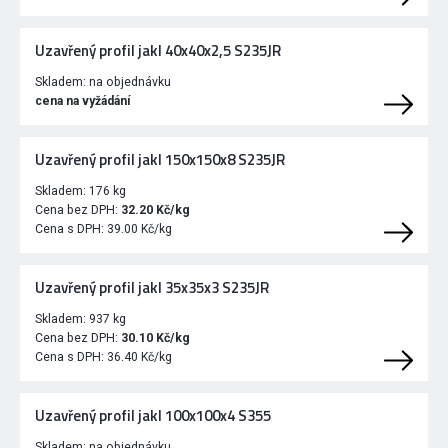
Uzavřený profil jakl 40x40x2,5 S235JR
Skladem:
na objednávku
cena na vyžádání
Uzavřený profil jakl 150x150x8 S235JR
Skladem:
176 kg
Cena bez DPH:
32.20 Kč/kg
Cena s DPH:
39.00 Kč/kg
Uzavřený profil jakl 35x35x3 S235JR
Skladem:
937 kg
Cena bez DPH:
30.10 Kč/kg
Cena s DPH:
36.40 Kč/kg
Uzavřený profil jakl 100x100x4 S355
Skladem:
na objednávku