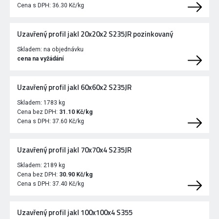
Cena s DPH:
36.30 Kč/kg
Uzavřený profil jakl 20x20x2 S235JR pozinkovaný
Skladem:
na objednávku
cena na vyžádání
Uzavřený profil jakl 60x60x2 S235JR
Skladem:
1783 kg
Cena bez DPH:
31.10 Kč/kg
Cena s DPH:
37.60 Kč/kg
Uzavřený profil jakl 70x70x4 S235JR
Skladem:
2189 kg
Cena bez DPH:
30.90 Kč/kg
Cena s DPH:
37.40 Kč/kg
Uzavřený profil jakl 100x100x4 S355