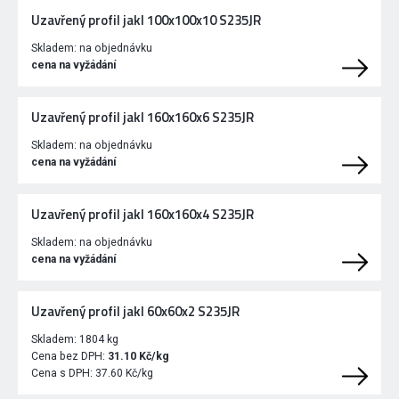
Uzavřený profil jakl 100x100x10 S235JR
Skladem:
na objednávku
cena na vyžádání
Uzavřený profil jakl 160x160x6 S235JR
Skladem:
na objednávku
cena na vyžádání
Uzavřený profil jakl 160x160x4 S235JR
Skladem:
na objednávku
cena na vyžádání
Uzavřený profil jakl 60x60x2 S235JR
Skladem:
1804 kg
Cena bez DPH:
31.10 Kč/kg
Cena s DPH:
37.60 Kč/kg