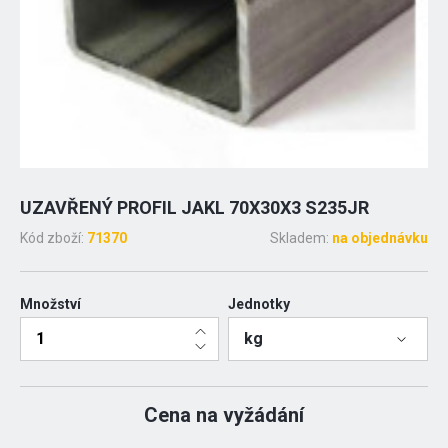
UZAVŘENÝ PROFIL JAKL 70X30X3 S235JR
Kód zboží:
71370
Skladem:
na objednávku
Množství
Jednotky
kg
Cena na vyžádání