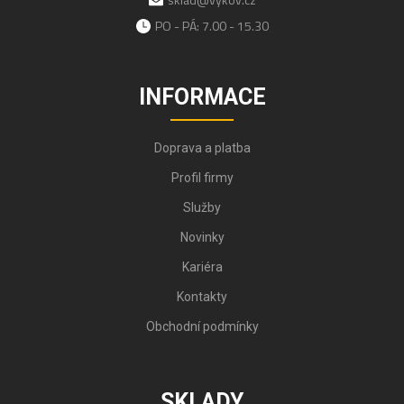
PO - PÁ: 7.00 - 15.30
INFORMACE
Doprava a platba
Profil firmy
Služby
Novinky
Kariéra
Kontakty
Obchodní podmínky
SKLADY