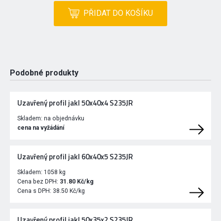
PŘIDAT DO KOŠÍKU
Podobné produkty
Uzavřený profil jakl 50x40x4 S235JR
Skladem:
na objednávku
cena na vyžádání
Uzavřený profil jakl 60x40x5 S235JR
Skladem:
1058 kg
Cena bez DPH:
31.80 Kč/kg
Cena s DPH:
38.50 Kč/kg
Uzavřený profil jakl 50x35x2 S235JR