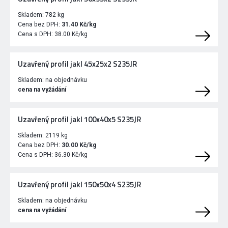
Skladem:
782 kg
Cena bez DPH:
31.40 Kč/kg
Cena s DPH:
38.00 Kč/kg
Uzavřený profil jakl 45x25x2 S235JR
Skladem:
na objednávku
cena na vyžádání
Uzavřený profil jakl 100x40x5 S235JR
Skladem:
2119 kg
Cena bez DPH:
30.00 Kč/kg
Cena s DPH:
36.30 Kč/kg
Uzavřený profil jakl 150x50x4 S235JR
Skladem:
na objednávku
cena na vyžádání