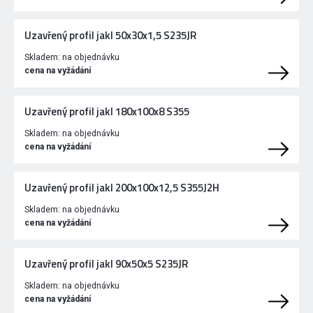
Uzavřený profil jakl 50x30x1,5 S235JR
Skladem:
na objednávku
cena na vyžádání
Uzavřený profil jakl 180x100x8 S355
Skladem:
na objednávku
cena na vyžádání
Uzavřený profil jakl 200x100x12,5 S355J2H
Skladem:
na objednávku
cena na vyžádání
Uzavřený profil jakl 90x50x5 S235JR
Skladem:
na objednávku
cena na vyžádání