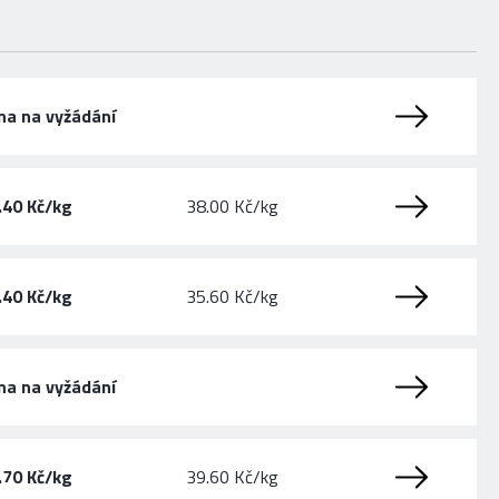
na na vyžádání
.40 Kč/kg
38.00 Kč/kg
.40 Kč/kg
35.60 Kč/kg
na na vyžádání
.70 Kč/kg
39.60 Kč/kg