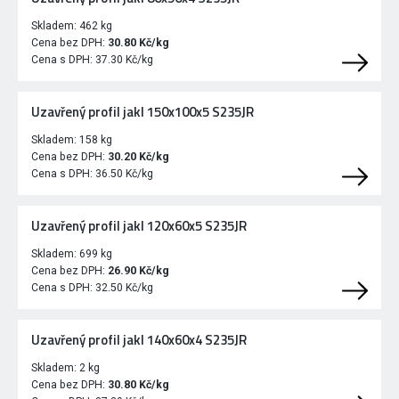
Skladem:
462 kg
Cena bez DPH:
30.80 Kč/kg
Cena s DPH:
37.30 Kč/kg
Uzavřený profil jakl 150x100x5 S235JR
Skladem:
158 kg
Cena bez DPH:
30.20 Kč/kg
Cena s DPH:
36.50 Kč/kg
Uzavřený profil jakl 120x60x5 S235JR
Skladem:
699 kg
Cena bez DPH:
26.90 Kč/kg
Cena s DPH:
32.50 Kč/kg
Uzavřený profil jakl 140x60x4 S235JR
Skladem:
2 kg
Cena bez DPH:
30.80 Kč/kg