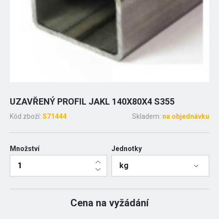
UZAVŘENÝ PROFIL JAKL 140X80X4 S355
Kód zboží:
S71444
Skladem:
na objednávku
Množství
Jednotky
kg
Cena na vyžádání