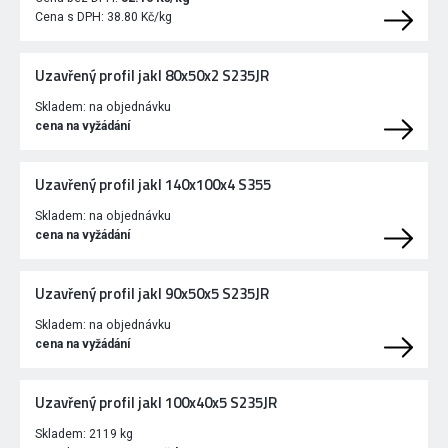
Cena s DPH:
38.80 Kč/kg
Uzavřený profil jakl 80x50x2 S235JR
Skladem:
na objednávku
cena na vyžádání
Uzavřený profil jakl 140x100x4 S355
Skladem:
na objednávku
cena na vyžádání
Uzavřený profil jakl 90x50x5 S235JR
Skladem:
na objednávku
cena na vyžádání
Uzavřený profil jakl 100x40x5 S235JR
Skladem:
2119 kg