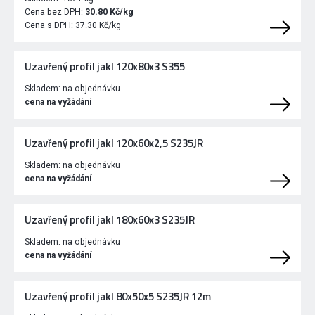
Cena bez DPH:
30.80 Kč/kg
Cena s DPH:
37.30 Kč/kg
Uzavřený profil jakl 120x80x3 S355
Skladem:
na objednávku
cena na vyžádání
Uzavřený profil jakl 120x60x2,5 S235JR
Skladem:
na objednávku
cena na vyžádání
Uzavřený profil jakl 180x60x3 S235JR
Skladem:
na objednávku
cena na vyžádání
Uzavřený profil jakl 80x50x5 S235JR 12m