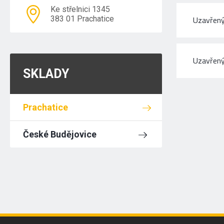
Ke střelnici 1345
383 01 Prachatice
Uzavřený
Uzavřený
SKLADY
Prachatice
České Budějovice