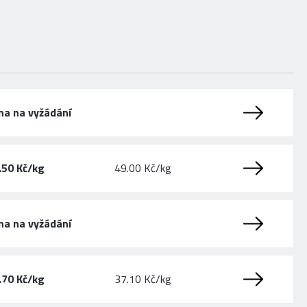
na na vyžádání
.50 Kč/kg
49.00 Kč/kg
na na vyžádání
.70 Kč/kg
37.10 Kč/kg