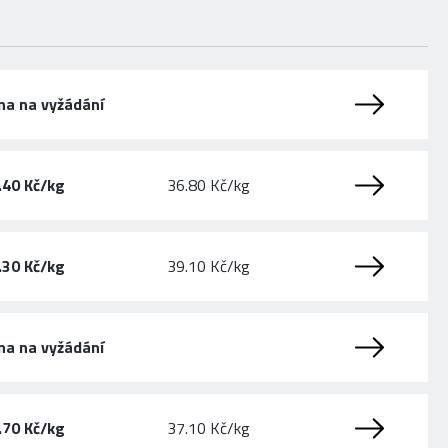
na na vyžádání
.40 Kč/kg
36.80 Kč/kg
.30 Kč/kg
39.10 Kč/kg
na na vyžádání
.70 Kč/kg
37.10 Kč/kg