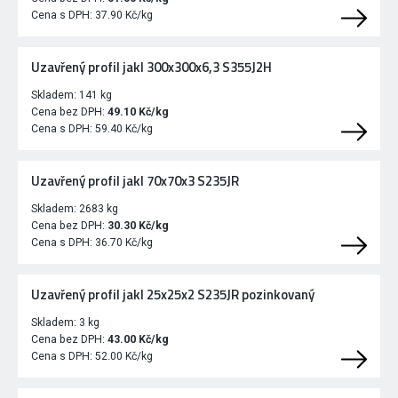
Cena s DPH:
37.90 Kč/kg
Uzavřený profil jakl 300x300x6,3 S355J2H
Skladem:
141 kg
Cena bez DPH:
49.10 Kč/kg
Cena s DPH:
59.40 Kč/kg
Uzavřený profil jakl 70x70x3 S235JR
Skladem:
2683 kg
Cena bez DPH:
30.30 Kč/kg
Cena s DPH:
36.70 Kč/kg
Uzavřený profil jakl 25x25x2 S235JR pozinkovaný
Skladem:
3 kg
Cena bez DPH:
43.00 Kč/kg
Cena s DPH:
52.00 Kč/kg