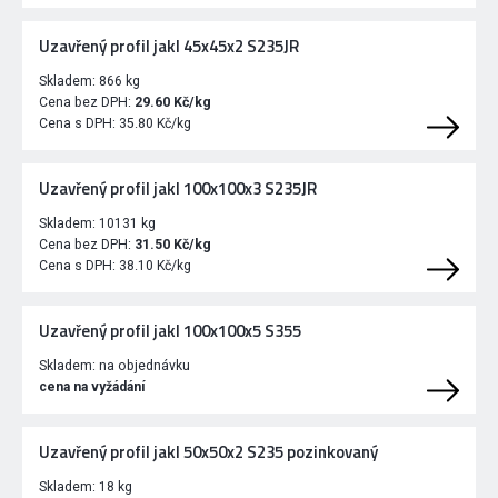
Uzavřený profil jakl 45x45x2 S235JR
Skladem:
866 kg
Cena bez DPH:
29.60 Kč/kg
Cena s DPH:
35.80 Kč/kg
Uzavřený profil jakl 100x100x3 S235JR
Skladem:
10131 kg
Cena bez DPH:
31.50 Kč/kg
Cena s DPH:
38.10 Kč/kg
Uzavřený profil jakl 100x100x5 S355
Skladem:
na objednávku
cena na vyžádání
Uzavřený profil jakl 50x50x2 S235 pozinkovaný
Skladem:
18 kg