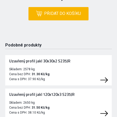
PŘIDAT DO KOŠÍKU
Podobné produkty
Uzavřený profil jakl 30x30x2 S235JR
Skladem:
2578 kg
Cena bez DPH:
31.30 Kč/kg
Cena s DPH:
37.90 Kč/kg
Uzavřený profil jakl 120x120x3 S235JR
Skladem:
2650 kg
Cena bez DPH:
31.50 Kč/kg
Cena s DPH:
38.10 Kč/kg