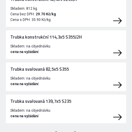
Skladem:
812 kg
Cena bez DPH:
29.70 Kč/kg
Cena s DPH:
35.90 Kč/kg
Trubka konstrukční 114,3x5 S355J2H
Skladem:
na objednávku
cena na vyžádání
Trubka svařovaná 82,5x5 S355
Skladem:
na objednávku
cena na vyžádání
Trubka svařovaná 139,7x5 S235
Skladem:
na objednávku
cena na vyžádání