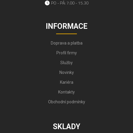
PO - PÁ: 7.00 - 15.30
INFORMACE
Doprava a platba
Profil firmy
Služby
Novinky
Kariéra
Kontakty
Obchodní podmínky
SKLADY