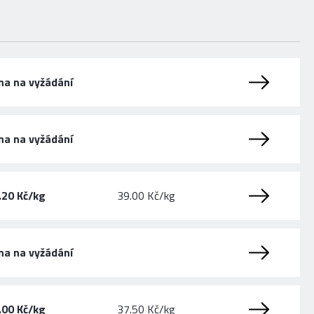
na na vyžádání
na na vyžádání
.20 Kč/kg
39.00 Kč/kg
na na vyžádání
.00 Kč/kg
37.50 Kč/kg