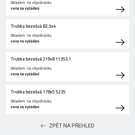
Skladem:
na objednávku
cena na vyžádání
Trubka bezešvá 82,5x4
Skladem:
na objednávku
cena na vyžádání
Trubka bezešvá 219x8 11353.1
Skladem:
na objednávku
cena na vyžádání
Trubka bezešvá 178x5 S235
Skladem:
na objednávku
cena na vyžádání
ZPĚT NA PŘEHLED