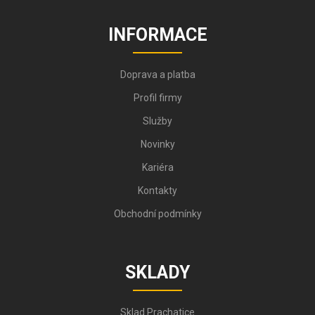
INFORMACE
Doprava a platba
Profil firmy
Služby
Novinky
Kariéra
Kontakty
Obchodní podmínky
SKLADY
Sklad Prachatice