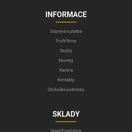
INFORMACE
Doprava a platba
Profil firmy
Služby
Novinky
Kariéra
Kontakty
Obchodní podmínky
SKLADY
Sklad Prachatice