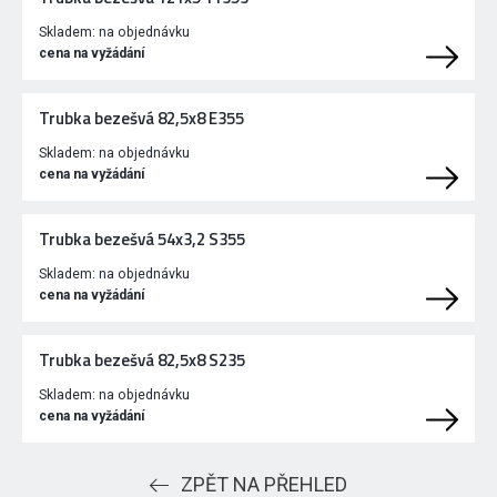
Skladem:
na objednávku
cena na vyžádání
Trubka bezešvá 82,5x8 E355
Skladem:
na objednávku
cena na vyžádání
Trubka bezešvá 54x3,2 S355
Skladem:
na objednávku
cena na vyžádání
Trubka bezešvá 82,5x8 S235
Skladem:
na objednávku
cena na vyžádání
ZPĚT NA PŘEHLED