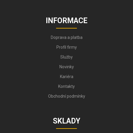
INFORMACE
Doprava a platba
Profil firmy
Služby
Novinky
Kariéra
Kontakty
Obchodní podmínky
SKLADY