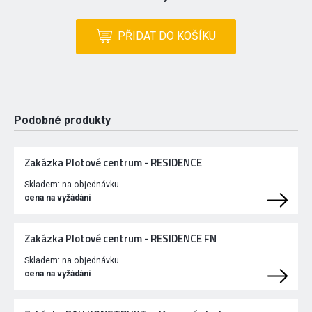
PŘIDAT DO KOŠÍKU
Podobné produkty
Zakázka Plotové centrum - RESIDENCE
Skladem:
na objednávku
cena na vyžádání
Zakázka Plotové centrum - RESIDENCE FN
Skladem:
na objednávku
cena na vyžádání