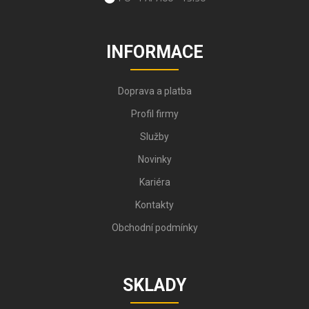
INFORMACE
Doprava a platba
Profil firmy
Služby
Novinky
Kariéra
Kontakty
Obchodní podmínky
SKLADY