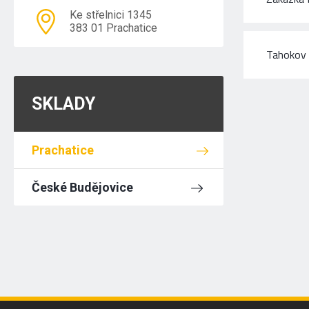
Ke střelnici 1345
383 01 Prachatice
Tahokov
SKLADY
Prachatice
České Budějovice