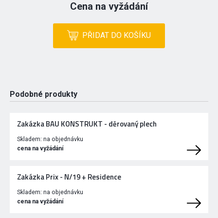
Cena na vyžádání
PŘIDAT DO KOŠÍKU
Podobné produkty
Zakázka BAU KONSTRUKT - děrovaný plech
Skladem:
na objednávku
cena na vyžádání
Zakázka Prix - N/19 + Residence
Skladem:
na objednávku
cena na vyžádání