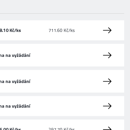
8.10 Kč/ks
711.60 Kč/ks
na na vyžádání
na na vyžádání
na na vyžádání
6.00 Kč/ks
297.70 Kč/ks