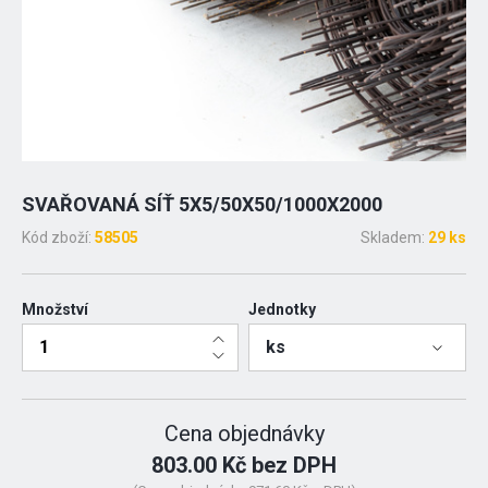
SVAŘOVANÁ SÍŤ 5X5/50X50/1000X2000
Kód zboží:
58505
Skladem:
29 ks
Množství
Jednotky
ks
Cena objednávky
803.00 Kč bez DPH