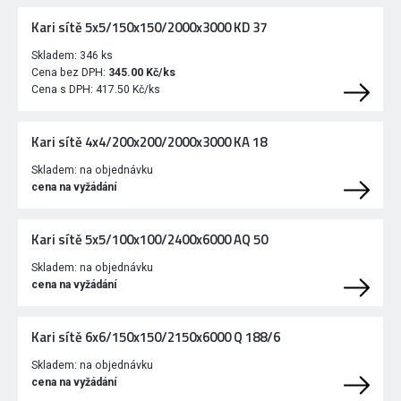
Kari sítě 5x5/150x150/2000x3000 KD 37
Skladem:
346 ks
Cena bez DPH:
345.00 Kč/ks
Cena s DPH:
417.50 Kč/ks
Kari sítě 4x4/200x200/2000x3000 KA 18
Skladem:
na objednávku
cena na vyžádání
Kari sítě 5x5/100x100/2400x6000 AQ 50
Skladem:
na objednávku
cena na vyžádání
Kari sítě 6x6/150x150/2150x6000 Q 188/6
Skladem:
na objednávku
cena na vyžádání