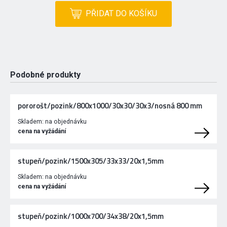
PŘIDAT DO KOŠÍKU
Podobné produkty
pororošt/pozink/800x1000/30x30/30x3/nosná 800 mm
Skladem:
na objednávku
cena na vyžádání
stupeň/pozink/1500x305/33x33/20x1,5mm
Skladem:
na objednávku
cena na vyžádání
stupeň/pozink/1000x700/34x38/20x1,5mm