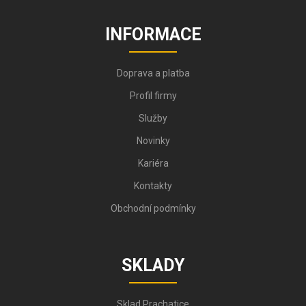
INFORMACE
Doprava a platba
Profil firmy
Služby
Novinky
Kariéra
Kontakty
Obchodní podmínky
SKLADY
Sklad Prachatice