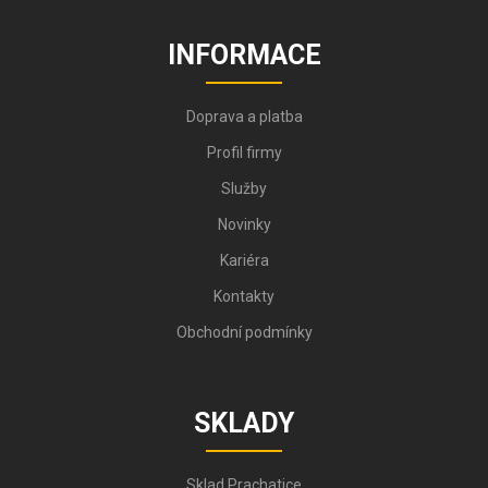
INFORMACE
Doprava a platba
Profil firmy
Služby
Novinky
Kariéra
Kontakty
Obchodní podmínky
SKLADY
Sklad Prachatice