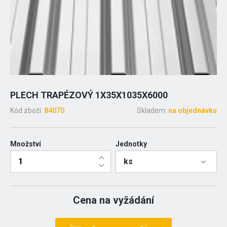
PLECH TRAPÉZOVÝ 1X35X1035X6000
Kód zboží:
84070
Skladem:
na objednávku
Množství
Jednotky
ks
Cena na vyžádání