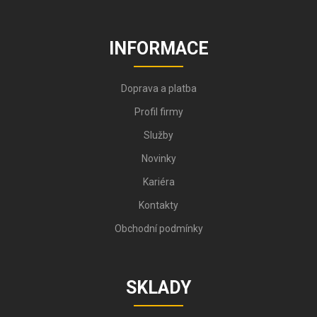
INFORMACE
Doprava a platba
Profil firmy
Služby
Novinky
Kariéra
Kontakty
Obchodní podmínky
SKLADY