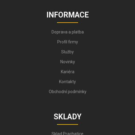
INFORMACE
Doprava a platba
Profil firmy
Služby
Novinky
Kariéra
Kontakty
Obchodní podmínky
SKLADY
Sklad Prachatice