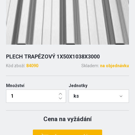
PLECH TRAPÉZOVÝ 1X50X1038X3000
Kód zboží:
84090
Skladem:
na objednávku
Množství
Jednotky
ks
Cena na vyžádání