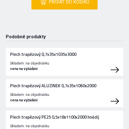
PŘIDAT DO KOŠÍKU
Podobné produkty
Plech trapézový 0,7x35x1035x3000
Skladem:
na objednávku
cena na vyžádání
Plech trapézový ALUZINEK 0,7x35x1060x2000
Skladem:
na objednávku
cena na vyžádání
Plech trapézový PE25 0,5x18x1100x2000 hnědý
Skladem:
na objednávku