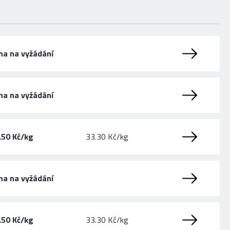
na na vyžádání
na na vyžádání
.50 Kč/kg
33.30 Kč/kg
na na vyžádání
.50 Kč/kg
33.30 Kč/kg