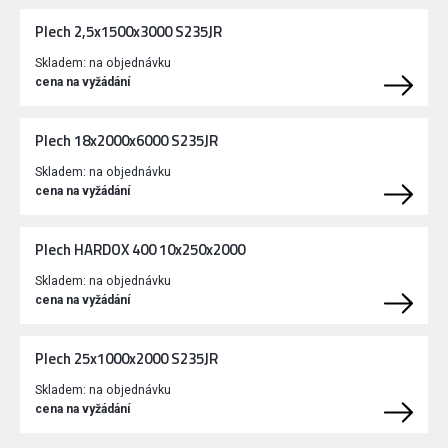
Plech 2,5x1500x3000 S235JR
Skladem:
na objednávku
cena na vyžádání
Plech 18x2000x6000 S235JR
Skladem:
na objednávku
cena na vyžádání
Plech HARDOX 400 10x250x2000
Skladem:
na objednávku
cena na vyžádání
Plech 25x1000x2000 S235JR
Skladem:
na objednávku
cena na vyžádání