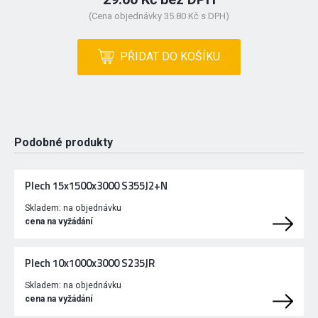
(Cena objednávky 35.80 Kč s DPH)
PŘIDAT DO KOŠÍKU
Podobné produkty
Plech 15x1500x3000 S355J2+N
Skladem:
na objednávku
cena na vyžádání
Plech 10x1000x3000 S235JR
Skladem:
na objednávku
cena na vyžádání