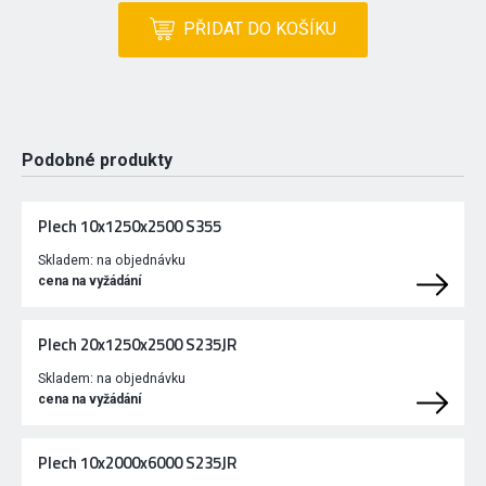
PŘIDAT DO KOŠÍKU
Podobné produkty
Plech 10x1250x2500 S355
Skladem:
na objednávku
cena na vyžádání
Plech 20x1250x2500 S235JR
Skladem:
na objednávku
cena na vyžádání
Plech 10x2000x6000 S235JR