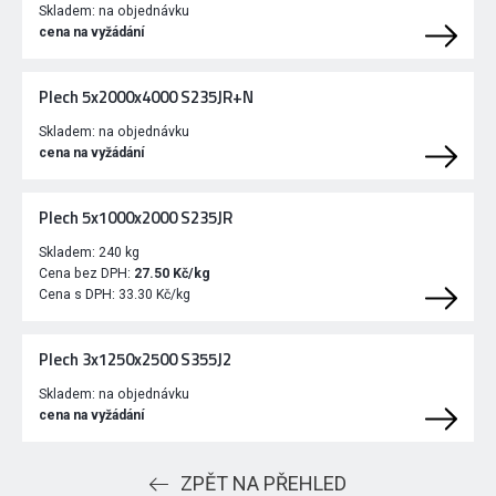
Skladem:
na objednávku
cena na vyžádání
Plech 5x2000x4000 S235JR+N
Skladem:
na objednávku
cena na vyžádání
Plech 5x1000x2000 S235JR
Skladem:
240 kg
Cena bez DPH:
27.50 Kč/kg
Cena s DPH:
33.30 Kč/kg
Plech 3x1250x2500 S355J2
Skladem:
na objednávku
cena na vyžádání
ZPĚT NA PŘEHLED