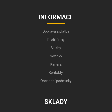
INFORMACE
Doprava a platba
Profil firmy
Služby
Novinky
Kariéra
Kontakty
Obchodní podmínky
SKLADY