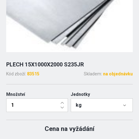
PLECH 15X1000X2000 S235JR
Kód zboží:
83515
Skladem:
na objednávku
Množství
Jednotky
kg
Cena na vyžádání