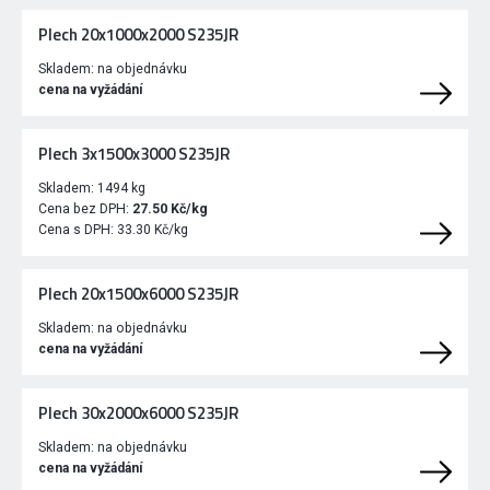
Plech 20x1000x2000 S235JR
Skladem:
na objednávku
cena na vyžádání
Plech 3x1500x3000 S235JR
Skladem:
1494 kg
Cena bez DPH:
27.50 Kč/kg
Cena s DPH:
33.30 Kč/kg
Plech 20x1500x6000 S235JR
Skladem:
na objednávku
cena na vyžádání
Plech 30x2000x6000 S235JR
Skladem:
na objednávku
cena na vyžádání