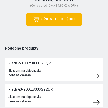
(Cena objednávky 34.80 Kč s DPH)
PŘIDAT DO KOŠÍKU
Podobné produkty
Plech 2x1000x3000 S235JR
Skladem:
na objednávku
cena na vyžádání
Plech 40x2000x3000 S235JR
Skladem:
na objednávku
cena na vyžádání