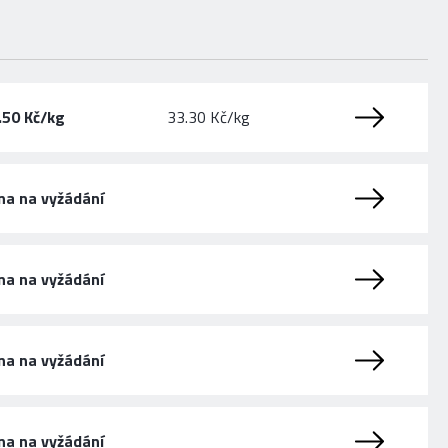
.50 Kč/kg
33.30 Kč/kg
na na vyžádání
na na vyžádání
na na vyžádání
na na vyžádání