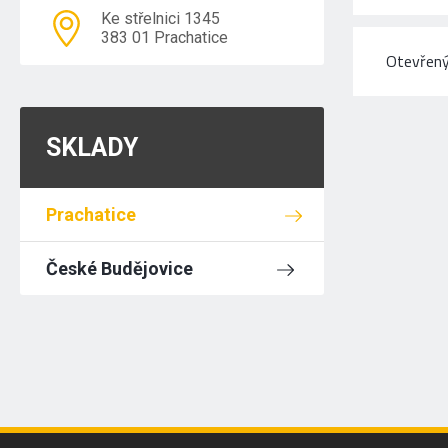
Ke střelnici 1345
383 01 Prachatice
Otevřený
SKLADY
Prachatice
České Budějovice