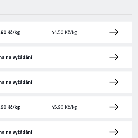
.80 Kč/kg
44.50 Kč/kg
na na vyžádání
na na vyžádání
.90 Kč/kg
45.90 Kč/kg
na na vyžádání