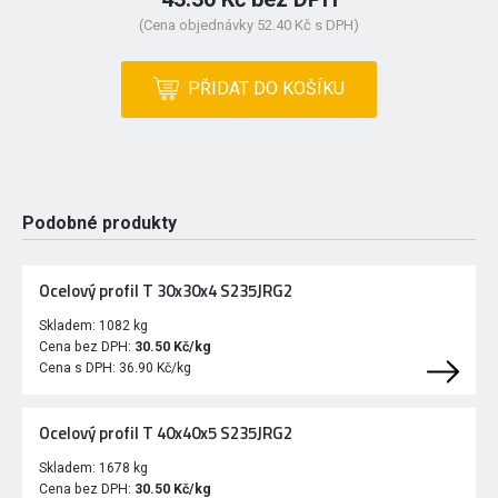
(Cena objednávky 52.40 Kč s DPH)
PŘIDAT DO KOŠÍKU
Podobné produkty
Ocelový profil T 30x30x4 S235JRG2
Skladem:
1082 kg
Cena bez DPH:
30.50 Kč/kg
Cena s DPH:
36.90 Kč/kg
Ocelový profil T 40x40x5 S235JRG2
Skladem:
1678 kg
Cena bez DPH:
30.50 Kč/kg