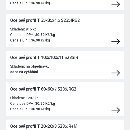
Cena s DPH:
36.90 Kč/kg
Ocelový profil T 35x35x4,5 S235JRG2
Skladem:
915 kg
Cena bez DPH:
30.50 Kč/kg
Cena s DPH:
36.90 Kč/kg
Ocelový profil T 100x100x11 S235JR
Skladem:
na objednávku
cena na vyžádání
Ocelový profil T 60x60x7 S235JRG2
Skladem:
1207 kg
Cena bez DPH:
30.50 Kč/kg
Cena s DPH:
36.90 Kč/kg
Ocelový profil T 20x20x3 S235JR+M