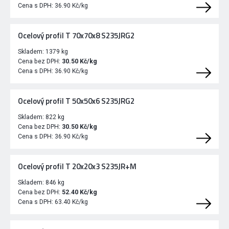
Cena s DPH:
36.90 Kč/kg
Ocelový profil T 70x70x8 S235JRG2
Skladem:
1379 kg
Cena bez DPH:
30.50 Kč/kg
Cena s DPH:
36.90 Kč/kg
Ocelový profil T 50x50x6 S235JRG2
Skladem:
822 kg
Cena bez DPH:
30.50 Kč/kg
Cena s DPH:
36.90 Kč/kg
Ocelový profil T 20x20x3 S235JR+M
Skladem:
846 kg
Cena bez DPH:
52.40 Kč/kg
Cena s DPH:
63.40 Kč/kg