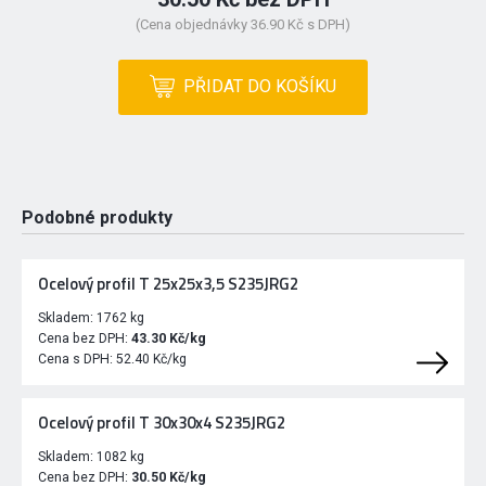
(Cena objednávky 36.90 Kč s DPH)
PŘIDAT DO KOŠÍKU
Podobné produkty
Ocelový profil T 25x25x3,5 S235JRG2
Skladem:
1762 kg
Cena bez DPH:
43.30 Kč/kg
Cena s DPH:
52.40 Kč/kg
Ocelový profil T 30x30x4 S235JRG2
Skladem:
1082 kg
Cena bez DPH:
30.50 Kč/kg