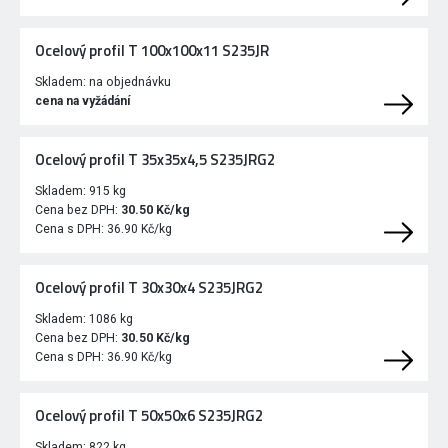
Ocelový profil T 100x100x11 S235JR
Skladem:
na objednávku
cena na vyžádání
Ocelový profil T 35x35x4,5 S235JRG2
Skladem:
915 kg
Cena bez DPH:
30.50 Kč/kg
Cena s DPH:
36.90 Kč/kg
Ocelový profil T 30x30x4 S235JRG2
Skladem:
1086 kg
Cena bez DPH:
30.50 Kč/kg
Cena s DPH:
36.90 Kč/kg
Ocelový profil T 50x50x6 S235JRG2
Skladem:
822 kg