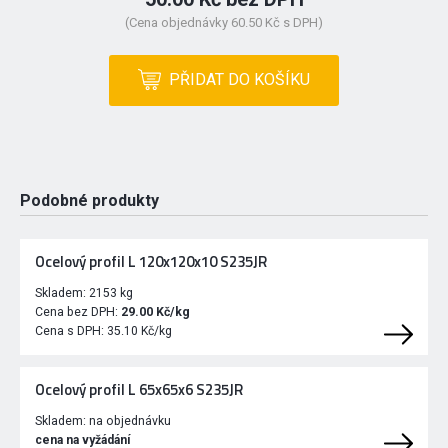
(Cena objednávky 60.50 Kč s DPH)
PŘIDAT DO KOŠÍKU
Podobné produkty
Ocelový profil L 120x120x10 S235JR
Skladem:
2153 kg
Cena bez DPH:
29.00 Kč/kg
Cena s DPH:
35.10 Kč/kg
Ocelový profil L 65x65x6 S235JR
Skladem:
na objednávku
cena na vyžádání