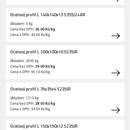
Ocelový profil L 140x140x13 S355J2+AR
Skladem:
5 kg
Cena bez DPH:
36.00 Kč/kg
Cena s DPH:
43.60 Kč/kg
Ocelový profil L 100x100x10 S235JR
Skladem:
3030 kg
Cena bez DPH:
29.00 Kč/kg
Cena s DPH:
35.10 Kč/kg
Ocelový profil L 35x35x4 S235JR
Skladem:
1713 kg
Cena bez DPH:
28.50 Kč/kg
Cena s DPH:
34.50 Kč/kg
Ocelový profil L 150x150x12 S235JR