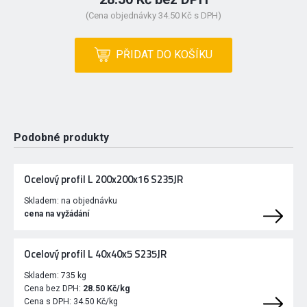
(Cena objednávky 34.50 Kč s DPH)
PŘIDAT DO KOŠÍKU
Podobné produkty
Ocelový profil L 200x200x16 S235JR
Skladem:
na objednávku
cena na vyžádání
Ocelový profil L 40x40x5 S235JR
Skladem:
735 kg
Cena bez DPH:
28.50 Kč/kg
Cena s DPH:
34.50 Kč/kg