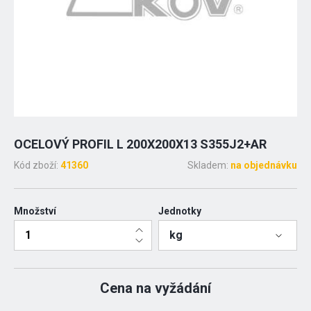
OCELOVÝ PROFIL L 200X200X13 S355J2+AR
Kód zboží:
41360
Skladem:
na objednávku
Množství
Jednotky
kg
Cena na vyžádání