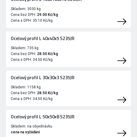
Skladem:
3030 kg
Cena bez DPH:
29.00 Kč/kg
Cena s DPH:
35.10 Kč/kg
Ocelový profil L 40x40x5 S235JR
Skladem:
735 kg
Cena bez DPH:
28.50 Kč/kg
Cena s DPH:
34.50 Kč/kg
Ocelový profil L 30x30x3 S235JR
Skladem:
1158 kg
Cena bez DPH:
28.50 Kč/kg
Cena s DPH:
34.50 Kč/kg
Ocelový profil L 50x50x8 S235JR
Skladem:
na objednávku
cena na vyžádání