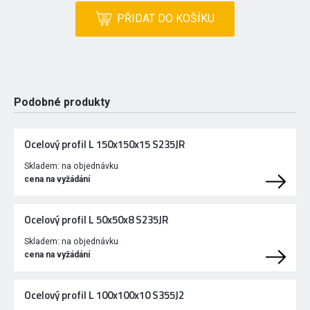
PŘIDAT DO KOŠÍKU
Podobné produkty
Ocelový profil L 150x150x15 S235JR
Skladem:
na objednávku
cena na vyžádání
Ocelový profil L 50x50x8 S235JR
Skladem:
na objednávku
cena na vyžádání
Ocelový profil L 100x100x10 S355J2