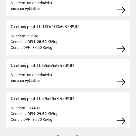
Skladem:
na objednávku
cena na vyžádání
Ocelový profil L 100x100x6 S235JR
Skladem:
715 kg
Cena bez DPH:
28.50 Kč/kg
Cena s DPH:
34.50 Kč/kg
Ocelový profil L 65x65x6 S235JR
Skladem:
na objednávku
cena na vyžádání
Ocelový profil L 25x25x3 S235JR
Skladem:
1344 kg
Cena bez DPH:
29.50 Kč/kg
Cena s DPH:
35.70 Kč/kg