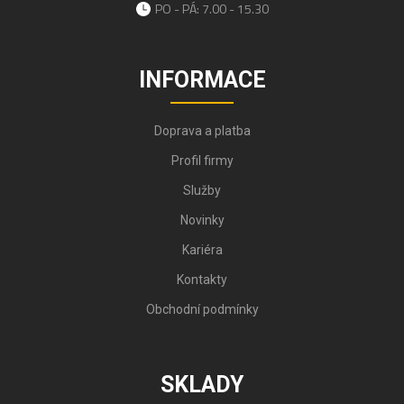
PO - PÁ: 7.00 - 15.30
INFORMACE
Doprava a platba
Profil firmy
Služby
Novinky
Kariéra
Kontakty
Obchodní podmínky
SKLADY