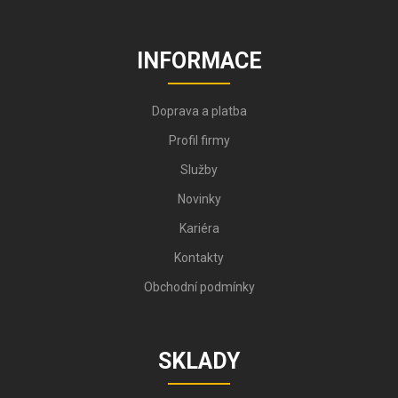
INFORMACE
Doprava a platba
Profil firmy
Služby
Novinky
Kariéra
Kontakty
Obchodní podmínky
SKLADY