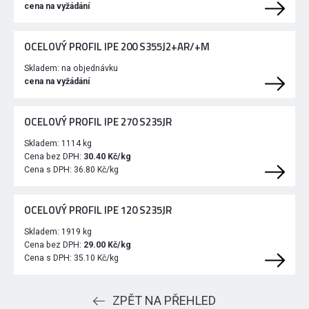
cena na vyžádání
OCELOVÝ PROFIL IPE 200 S355J2+AR/+M
Skladem:
na objednávku
cena na vyžádání
OCELOVÝ PROFIL IPE 270 S235JR
Skladem:
1114 kg
Cena bez DPH:
30.40 Kč/kg
Cena s DPH:
36.80 Kč/kg
OCELOVÝ PROFIL IPE 120 S235JR
Skladem:
1919 kg
Cena bez DPH:
29.00 Kč/kg
Cena s DPH:
35.10 Kč/kg
ZPĚT NA PŘEHLED