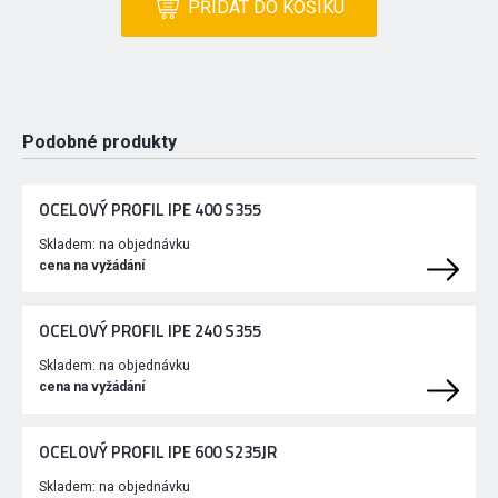
PŘIDAT DO KOŠÍKU
Podobné produkty
OCELOVÝ PROFIL IPE 400 S355
Skladem:
na objednávku
cena na vyžádání
OCELOVÝ PROFIL IPE 240 S355
Skladem:
na objednávku
cena na vyžádání
OCELOVÝ PROFIL IPE 600 S235JR
Skladem:
na objednávku