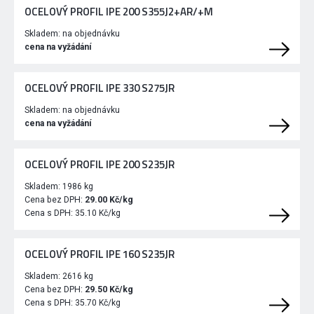
OCELOVÝ PROFIL IPE 200 S355J2+AR/+M
Skladem:
na objednávku
cena na vyžádání
OCELOVÝ PROFIL IPE 330 S275JR
Skladem:
na objednávku
cena na vyžádání
OCELOVÝ PROFIL IPE 200 S235JR
Skladem:
1986 kg
Cena bez DPH:
29.00 Kč/kg
Cena s DPH:
35.10 Kč/kg
OCELOVÝ PROFIL IPE 160 S235JR
Skladem:
2616 kg
Cena bez DPH:
29.50 Kč/kg
Cena s DPH:
35.70 Kč/kg