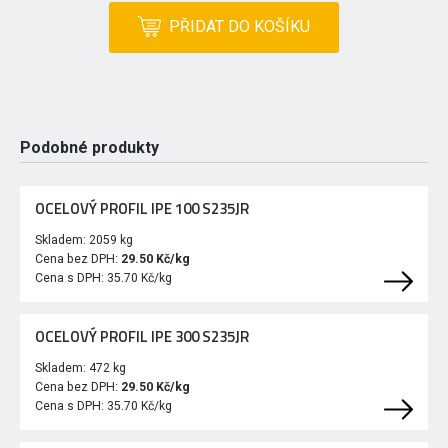
PŘIDAT DO KOŠÍKU
Podobné produkty
OCELOVÝ PROFIL IPE 100 S235JR
Skladem:
2059 kg
Cena bez DPH:
29.50 Kč/kg
Cena s DPH:
35.70 Kč/kg
OCELOVÝ PROFIL IPE 300 S235JR
Skladem:
472 kg
Cena bez DPH:
29.50 Kč/kg
Cena s DPH:
35.70 Kč/kg