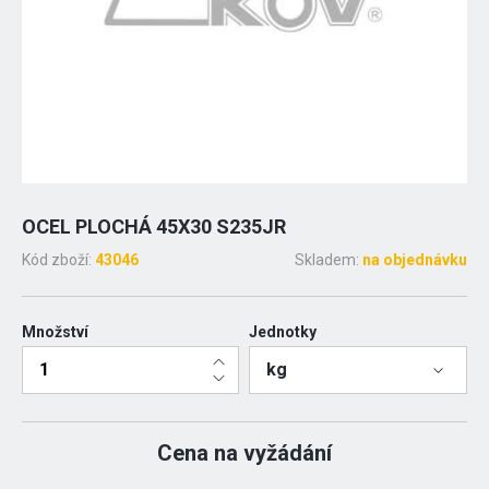
OCEL PLOCHÁ 45X30 S235JR
Kód zboží:
43046
Skladem:
na objednávku
Množství
Jednotky
kg
Cena na vyžádání