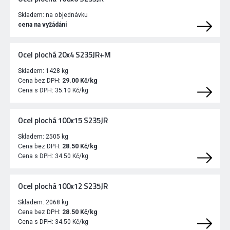
Skladem:
na objednávku
cena na vyžádání
Ocel plochá 20x4 S235JR+M
Skladem:
1428 kg
Cena bez DPH:
29.00 Kč/kg
Cena s DPH:
35.10 Kč/kg
Ocel plochá 100x15 S235JR
Skladem:
2505 kg
Cena bez DPH:
28.50 Kč/kg
Cena s DPH:
34.50 Kč/kg
Ocel plochá 100x12 S235JR
Skladem:
2068 kg
Cena bez DPH:
28.50 Kč/kg
Cena s DPH:
34.50 Kč/kg