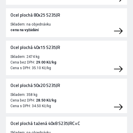
Ocel plochá 80x25 S235JR
Skladem:
na objednávku
cena na vyžádání
Ocel plochá 40x15 S235JR
Skladem:
2474 kg
Cena bez DPH:
29.00 Kč/kg
Cena s DPH:
35.10 Kč/kg
Ocel plochá 50x20 S235JR
Skladem:
358 kg
Cena bez DPH:
28.50 Kč/kg
Cena s DPH:
34.50 Kč/kg
Ocel plochá tažená 40x8 S235JRC+C
Skladem:
na objednávku