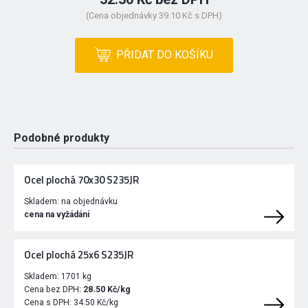
(Cena objednávky 39.10 Kč s DPH)
PŘIDAT DO KOŠÍKU
Podobné produkty
Ocel plochá 70x30 S235JR
Skladem:
na objednávku
cena na vyžádání
Ocel plochá 25x6 S235JR
Skladem:
1701 kg
Cena bez DPH:
28.50 Kč/kg
Cena s DPH:
34.50 Kč/kg