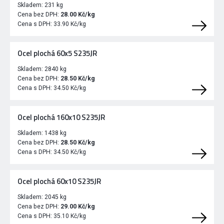
Skladem:
231 kg
Cena bez DPH:
28.00 Kč/kg
Cena s DPH:
33.90 Kč/kg
Ocel plochá 60x5 S235JR
Skladem:
2840 kg
Cena bez DPH:
28.50 Kč/kg
Cena s DPH:
34.50 Kč/kg
Ocel plochá 160x10 S235JR
Skladem:
1438 kg
Cena bez DPH:
28.50 Kč/kg
Cena s DPH:
34.50 Kč/kg
Ocel plochá 60x10 S235JR
Skladem:
2045 kg
Cena bez DPH:
29.00 Kč/kg
Cena s DPH:
35.10 Kč/kg