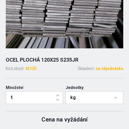
OCEL PLOCHÁ 120X25 S235JR
Kód zboží:
43125
Skladem:
na objednávku
Množství
Jednotky
kg
Cena na vyžádání