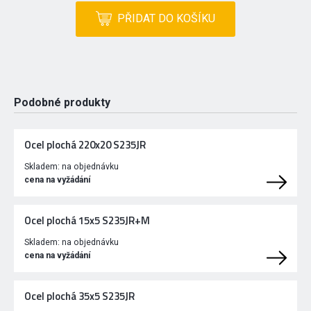
PŘIDAT DO KOŠÍKU
Podobné produkty
Ocel plochá 220x20 S235JR
Skladem:
na objednávku
cena na vyžádání
Ocel plochá 15x5 S235JR+M
Skladem:
na objednávku
cena na vyžádání
Ocel plochá 35x5 S235JR